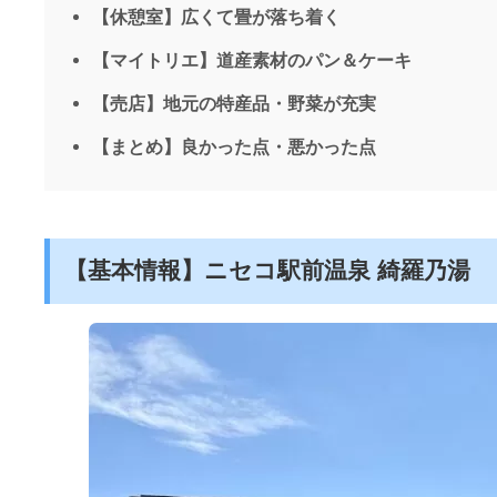
【休憩室】広くて畳が落ち着く
【マイトリエ】道産素材のパン＆ケーキ
【売店】地元の特産品・野菜が充実
【まとめ】良かった点・悪かった点
【基本情報】ニセコ駅前温泉 綺羅乃湯