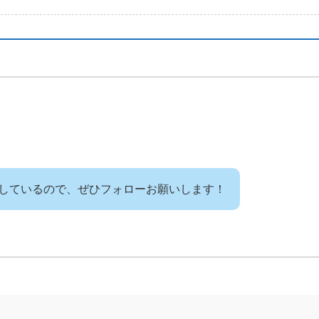
しているので、ぜひフォローお願いします！