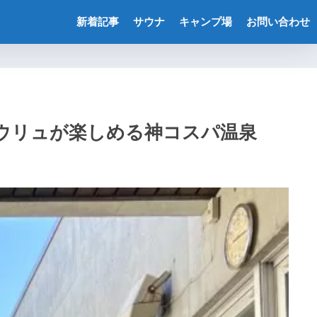
新着記事
サウナ
キャンプ場
お問い合わせ
ロウリュが楽しめる神コスパ温泉