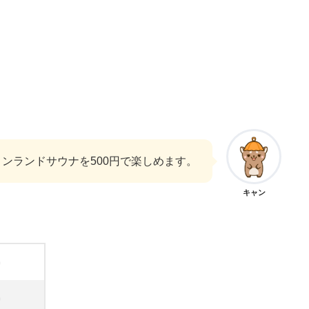
ンランドサウナを500円で楽しめます。
キャン
)
)