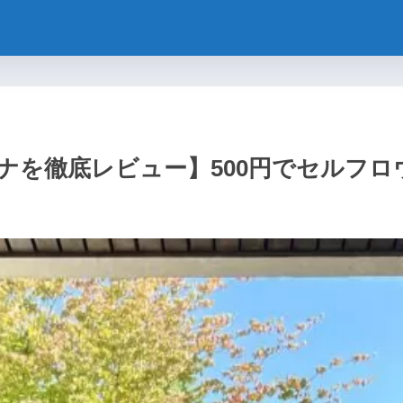
ナを徹底レビュー】500円でセルフ