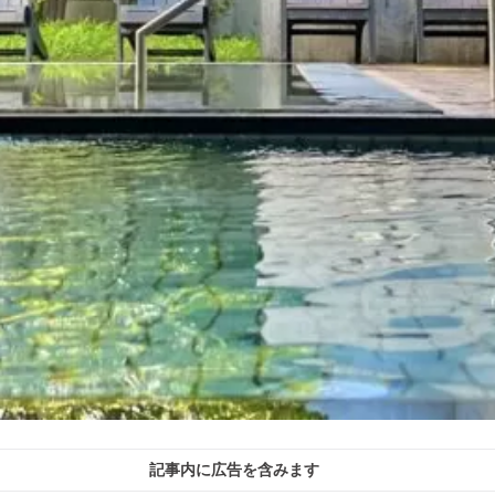
記事内に広告を含みます