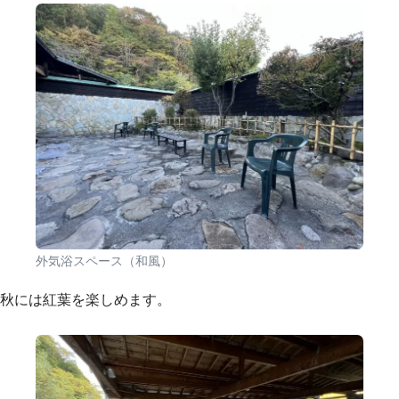
外気浴スペース（和風）
秋には紅葉を楽しめます。