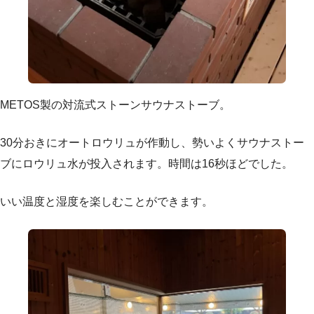
METOS製の対流式ストーンサウナストーブ。
30分おきにオートロウリュが作動し、勢いよくサウナストー
ブにロウリュ水が投入されます。時間は16秒ほどでした。
いい温度と湿度を楽しむことができます。