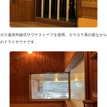
ガス遠赤外線式サウナストーブを使用。カラカラ系の昔ながら
のドライサウナです。