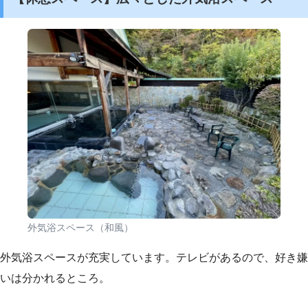
外気浴スペース（和風）
外気浴スペースが充実しています。テレビがあるので、好き嫌
いは分かれるところ。