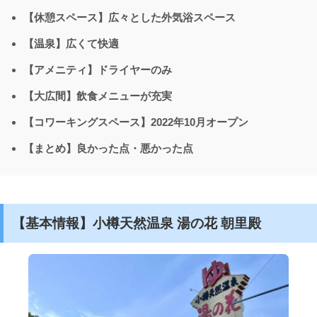
【休憩スペース】広々とした外気浴スペース
【温泉】広くて快適
【アメニティ】ドライヤーのみ
【大広間】飲食メニューが充実
【コワーキングスペース】2022年10月オープン
【まとめ】良かった点・悪かった点
【基本情報】小樽天然温泉 湯の花 朝里殿