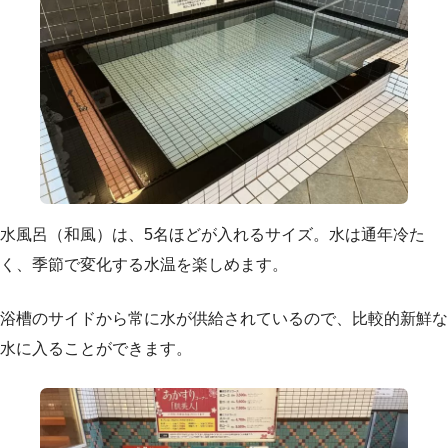
水風呂（和風）は、5名ほどが入れるサイズ。水は通年冷た
く、季節で変化する水温を楽しめます。
浴槽のサイドから常に水が供給されているので、比較的新鮮な
水に入ることができます。