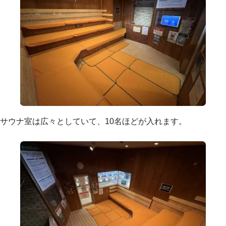
サウナ室は広々としていて、10名ほどが入れます。