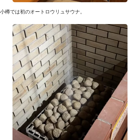
小樽では初のオートロウリュサウナ。