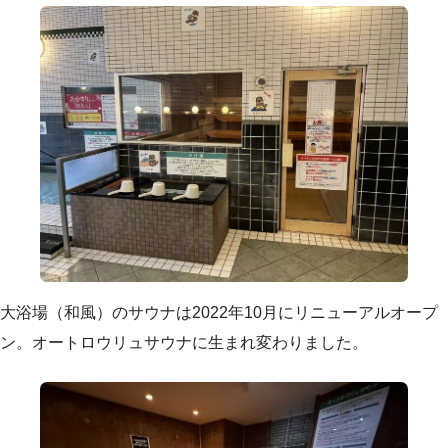
大浴場（和風）のサウナは2022年10月にリニューアルオープ
ン。オートロウリュサウナに生まれ変わりました。