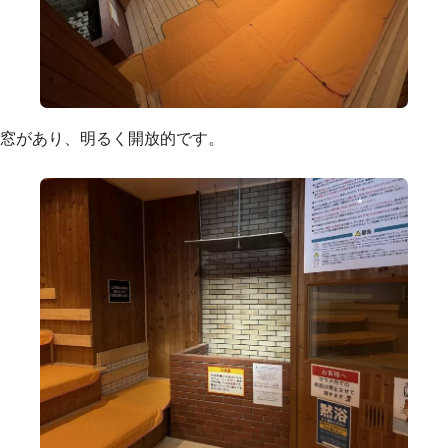
窓があり、明るく開放的です。