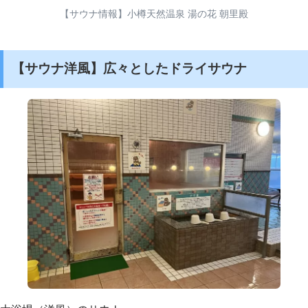
【サウナ情報】小樽天然温泉 湯の花 朝里殿
【サウナ洋風】広々としたドライサウナ