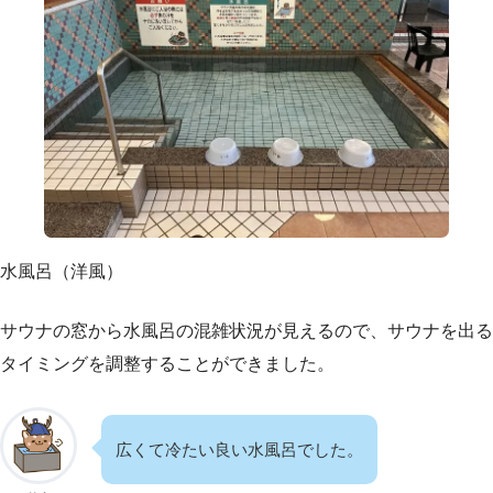
水風呂（洋風）
サウナの窓から水風呂の混雑状況が見えるので、サウナを出る
タイミングを調整することができました。
広くて冷たい良い水風呂でした。