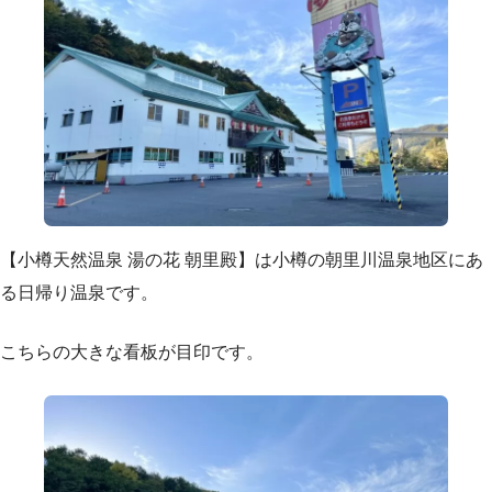
【小樽天然温泉 湯の花 朝里殿】は小樽の朝里川温泉地区にあ
る日帰り温泉です。
こちらの大きな看板が目印です。