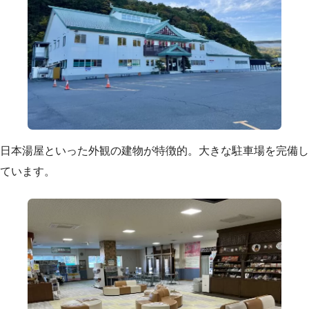
日本湯屋といった外観の建物が特徴的。大きな駐車場を完備し
ています。