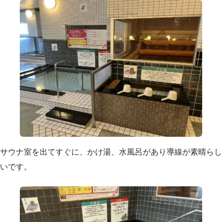
サウナ室を出てすぐに、かけ湯、水風呂があり導線が素晴らし
いです。