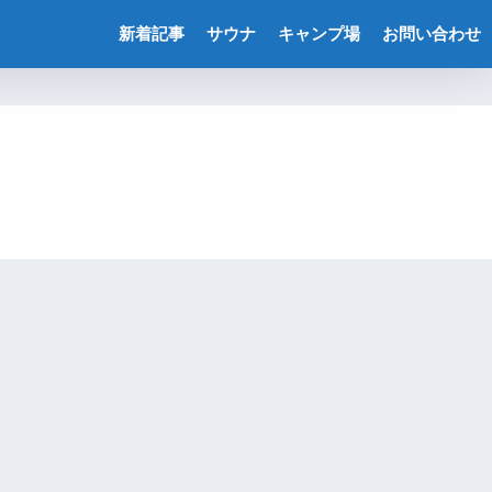
新着記事
サウナ
キャンプ場
お問い合わせ