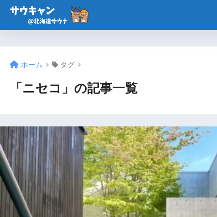
ホーム
タグ
「ニセコ」の記事一覧