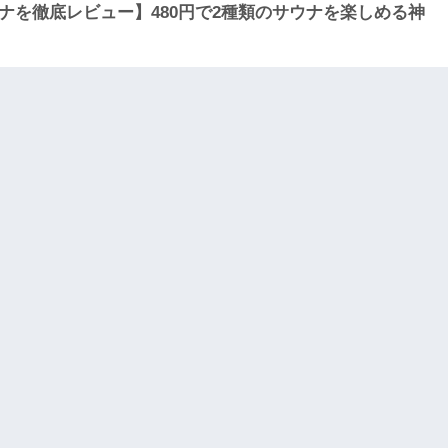
ナを徹底レビュー】480円で2種類のサウナを楽しめる神