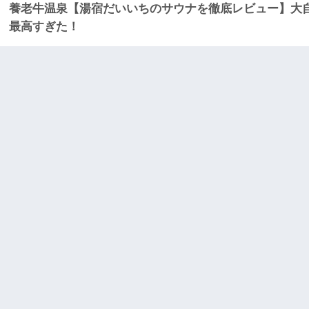
養老牛温泉【湯宿だいいちのサウナを徹底レビュー】大
最高すぎた！