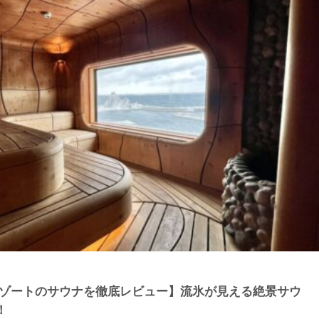
リゾートのサウナを徹底レビュー】流氷が見える絶景サウ
！