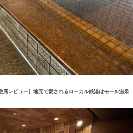
徹底レビュー】地元で愛されるローカル銭湯はモール温泉