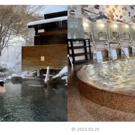
2023-02-20