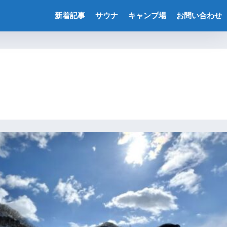
新着記事
サウナ
キャンプ場
お問い合わせ