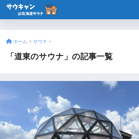
ホーム
サウナ
「道東のサウナ」の記事一覧