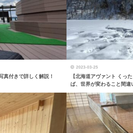
2023-03-25
写真付きで詳しく解説！
【北海道アヴァント くっ
ば、世界が変わること間違