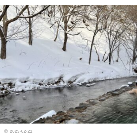
2023-02-21