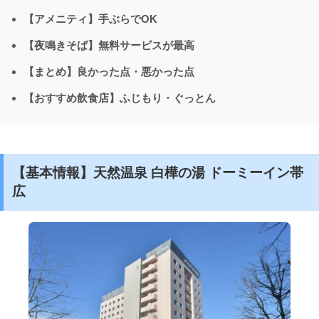
【アメニティ】手ぶらでOK
【夜鳴きそば】無料サービスが最高
【まとめ】良かった点・悪かった点
【おすすめ飲食店】ふじもり・ぐっとん
【基本情報】天然温泉 白樺の湯 ドーミーイン帯
広