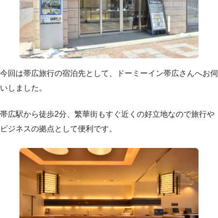
今回は帯広旅行の宿泊先として、ドーミーイン帯広さんへお伺
いしました。
帯広駅から徒歩2分、繁華街もすぐ近くの好立地なので旅行や
ビジネスの拠点として便利です。