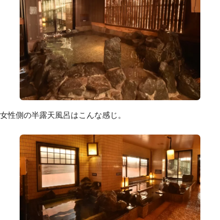
女性側の半露天風呂はこんな感じ。