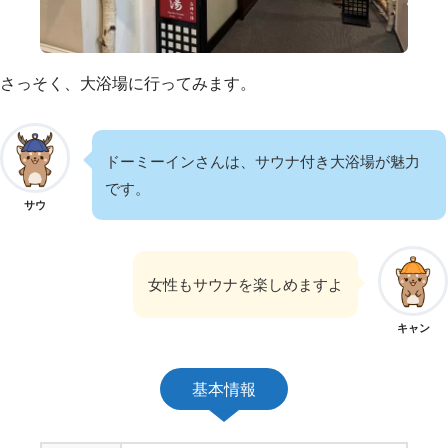
さっそく、大浴場に行ってみます。
ドーミーインさんは、サウナ付き大浴場が魅力
です。
サウ
女性もサウナを楽しめますよ
キャン
基本情報