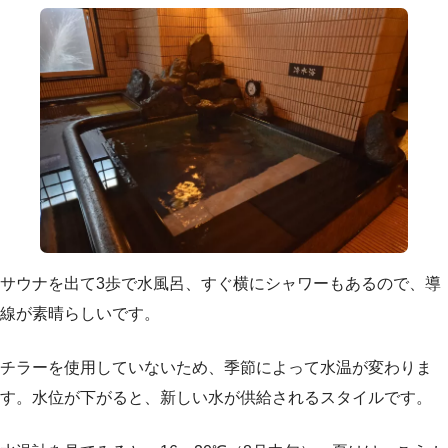
サウナを出て3歩で水風呂、すぐ横にシャワーもあるので、導
線が素晴らしいです。
チラーを使用していないため、季節によって水温が変わりま
す。水位が下がると、新しい水が供給されるスタイルです。