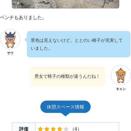
ベンチもありました。
景色は見えないけど、ととのい椅子が充実して
いました。
サウ
男女で椅子の種類が違うんだね！
キャン
休憩スペース情報
評価
（4）