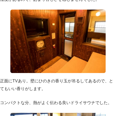
正面にTVあり。壁にひのきの香り玉が吊るしてあるので、と
てもいい香りがします。
コンパクトな分、熱がよく伝わる良いドライサウナでした。