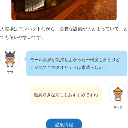
大浴場はコンパクトながら、必要な設備がまとまっていて、と
ても使いやすいです。
モール温泉が気持ちよかった〜何度も言うけど
ビジホでこのクオリティは素晴らしい！
サウ
温泉好きな方にもおすすめですね
キャン
温泉情報