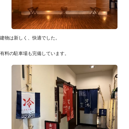
建物は新しく、快適でした。
有料の駐車場も完備しています。