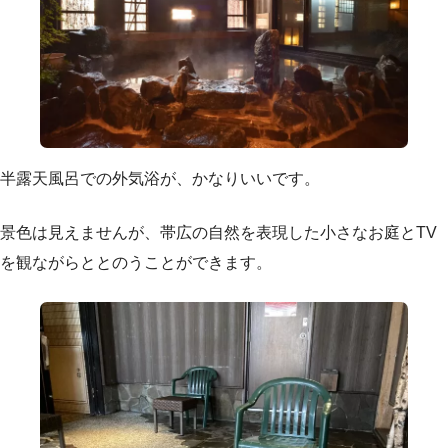
半露天風呂での外気浴が、かなりいいです。
景色は見えませんが、帯広の自然を表現した小さなお庭とTV
を観ながらととのうことができます。