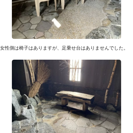
女性側は椅子はありますが、足乗せ台はありませんでした。