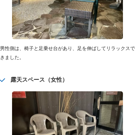
男性側は、椅子と足乗せ台があり、足を伸ばしてリラックスで
きました。
露天スペース（女性）