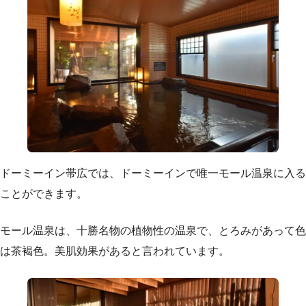
ドーミーイン帯広では、ドーミーインで唯一モール温泉に入る
ことができます。
モール温泉は、十勝名物の植物性の温泉で、とろみがあって色
は茶褐色。美肌効果があると言われています。