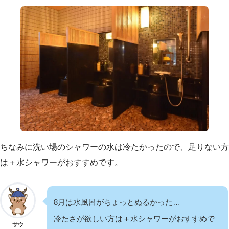
ちなみに洗い場のシャワーの水は冷たかったので、足りない方
は＋水シャワーがおすすめです。
8月は水風呂がちょっとぬるかった…
冷たさが欲しい方は＋水シャワーがおすすめで
サウ