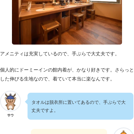
アメニティは充実しているので、手ぶらで大丈夫です。
個人的にドーミーインの館内着が、かなり好きです。さらっと
した伸びる生地なので、着ていて本当に楽なんです。
タオルは脱衣所に置いてあるので、手ぶらで大
丈夫ですよ。
サウ