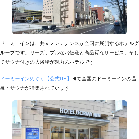
ドーミーインは、共立メンテナンスが全国に展開するホテルグ
ループです。リーズナブルなお値段と高品質なサービス、そし
てサウナ付きの大浴場が魅力のホテルです。
ドーミーインめぐり【公式HP】
◀で全国のドーミーインの温
泉・サウナが特集されています。