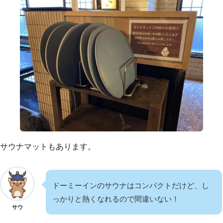
サウナマットもあります。
ドーミーインのサウナはコンパクトだけど、し
っかりと熱くなれるので間違いない！
サウ