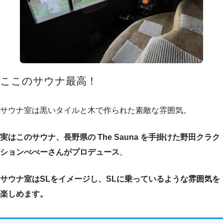
ここのサウナ最高！
サウナ室は黒いタイルと木で作られた素敵な雰囲気。
実はこのサウナ、長野県の The Sauna を手掛けた野田クラク
ションべべーさんがプロデュース
。
サウナ室はSLをイメージし、SLに乗っているような雰囲気を
楽しめます。