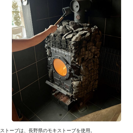
ストーブは、長野県のモキストーブを使用。