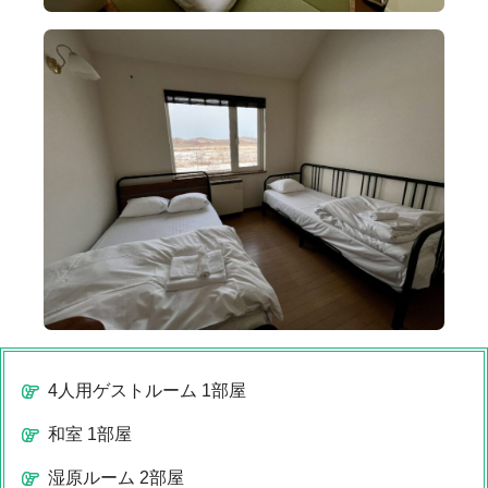
4人用ゲストルーム 1部屋
和室 1部屋
湿原ルーム 2部屋