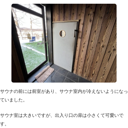
サウナの前には前室があり、サウナ室内が冷えないようになっ
ていました。
サウナ室は大きいですが、出入り口の扉は小さくて可愛いで
す。