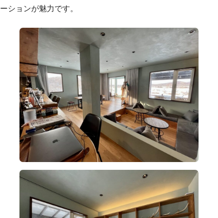
ーションが魅力です。