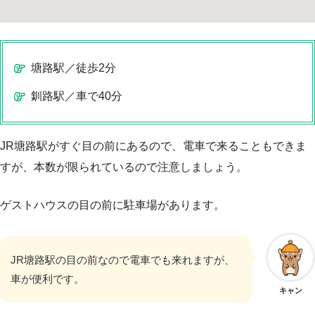
塘路駅／徒歩2分
釧路駅／車で40分
JR塘路駅がすぐ目の前にあるので、電車で来ることもできま
すが、本数が限られているので注意しましょう。
ゲストハウスの目の前に駐車場があります。
JR塘路駅の目の前なので電車でも来れますが、
車が便利です。
キャン