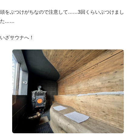
頭をぶつけがちなので注意して……3回くらいぶつけまし
た……
いざサウナへ！