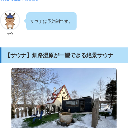
サウナは予約制です。
サウ
【サウナ】釧路湿原が一望できる絶景サウナ