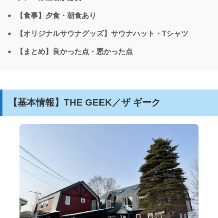
【食事】夕食・朝食あり
【オリジナルサウナグッズ】サウナハット・Tシャツ
【まとめ】良かった点・悪かった点
【基本情報】THE GEEK／ザ ギーク