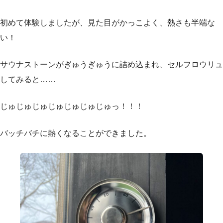
初めて体験しましたが、見た目がかっこよく、熱さも半端な
い！
サウナストーンがぎゅうぎゅうに詰め込まれ、セルフロウリュ
してみると……
じゅじゅじゅじゅじゅじゅじゅっ！！！
バッチバチに熱くなることができました。