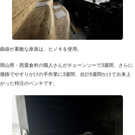
曲線が素敵な座面は、ヒノキを使用。
岡山県・西粟倉村の職人さんがチェーンソーで3週間、さらに
塘路でやすりがけの手作業に3週間、合計6週間かけて出来上
がった特注のベンチです。