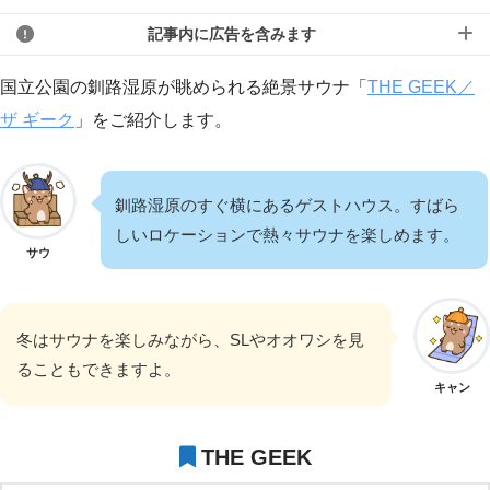
記事内に広告を含みます
国立公園の釧路湿原が眺められる絶景サウナ「
THE GEEK／
ザ ギーク
」をご紹介します。
釧路湿原のすぐ横にあるゲストハウス。すばら
しいロケーションで熱々サウナを楽しめます。
サウ
冬はサウナを楽しみながら、SLやオオワシを見
ることもできますよ。
キャン
THE GEEK