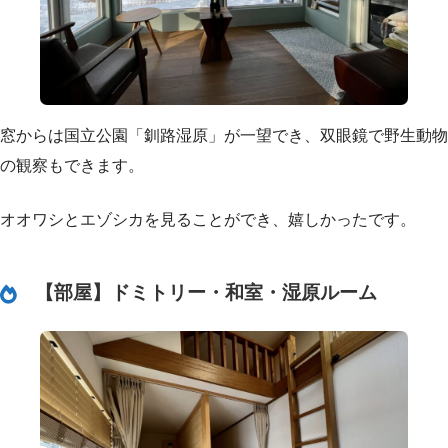
窓からは国立公園「釧路湿原」が一望でき、双眼鏡で野生動物
の観察もできます。
オオワシとエゾシカを見ることができ、嬉しかったです。
【部屋】ドミトリー・和室・湿原ルーム