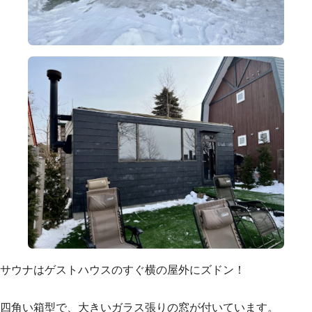
サウナはゲストハウスのすぐ横の屋外にズドン！
四角い箱型で、大きいガラス張りの窓が付いています。