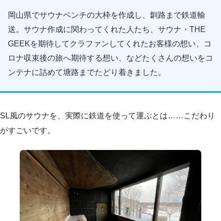
岡山県でサウナベンチの大枠を作成し、釧路まで鉄道輸
送。サウナ作成に関わってくれた人たち、サウナ・THE
GEEKを期待してクラファンしてくれたお客様の想い、コ
ロナ収束後の旅へ期待する想い、などたくさんの想いをコ
ンテナに詰めて塘路までたどり着きました。
SL風のサウナを、実際に鉄道を使って運ぶとは……こだわり
がすごいです。