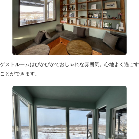
ゲストルームはぴかぴかでおしゃれな雰囲気。心地よく過ごす
ことができます。