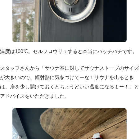
温度は100℃。セルフロウリュすると本当にバッチバチです。
スタッフさんから「サウナ室に対してサウナストーブのサイズ
が大きいので、輻射熱に気をつけてーな！サウナを出るとき
は、扉を少し開けておくとちょうどいい温度になるよー！」と
アドバイスをいただきました。