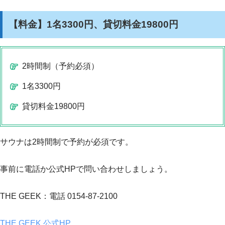
【料金】1名3300円、貸切料金19800円
2時間制（予約必須）
1名3300円
貸切料金19800円
サウナは2時間制で予約が必須です。
事前に電話か公式HPで問い合わせしましょう。
THE GEEK：電話 0154-87-2100
THE GEEK 公式HP