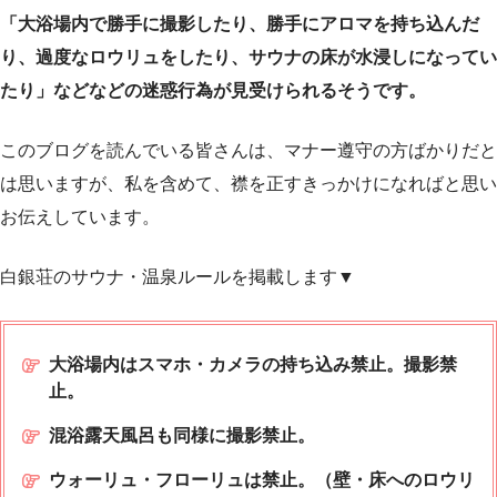
「大浴場内で勝手に撮影したり、勝手にアロマを持ち込んだ
り、過度なロウリュをしたり、サウナの床が水浸しになってい
たり」などなどの迷惑行為が見受けられるそうです。
このブログを読んでいる皆さんは、マナー遵守の方ばかりだと
は思いますが、私を含めて、襟を正すきっかけになればと思い
お伝えしています。
白銀荘のサウナ・温泉ルールを掲載します▼
大浴場内はスマホ・カメラの持ち込み禁止。撮影禁
止。
混浴露天風呂も同様に撮影禁止。
ウォーリュ・フローリュは禁止。（壁・床へのロウリ