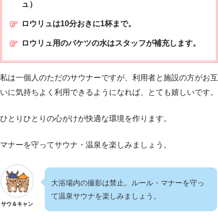
ュ）
ロウリュは10分おきに1杯まで。
ロウリュ用のバケツの水はスタッフが補充します。
私は一個人のただのサウナーですが、利用者と施設の方がお互
いに気持ちよく利用できるようになれば、とても嬉しいです。
ひとりひとりの心がけが快適な環境を作ります。
マナーを守ってサウナ・温泉を楽しみましょう。
大浴場内の撮影は禁止。ルール・マナーを守っ
て温泉サウナを楽しみましょう。
サウ＆キャン