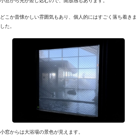
小窓から光が差し込むので、開放感もあります。
どこか昔懐かしい雰囲気もあり、個人的にはすごく落ち着きま
した。
小窓からは大浴場の景色が見えます。