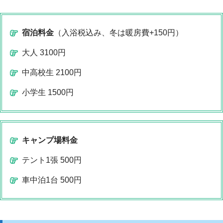
宿泊料金
（入浴税込み、冬は暖房費+150円）
大人 3100円
中高校生 2100円
小学生 1500円
キャンプ場料金
テント1張 500円
車中泊1台 500円