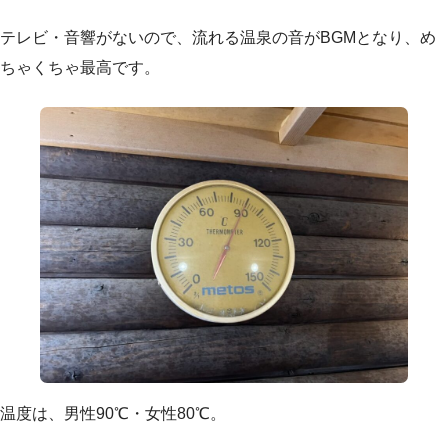
テレビ・音響がないので、流れる温泉の音がBGMとなり、め
ちゃくちゃ最高です。
温度は、男性90℃・女性80℃。