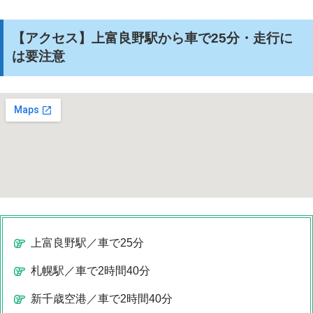
【アクセス】上富良野駅から車で25分・走行に
は要注意
上富良野駅／車で25分
札幌駅／車で2時間40分
新千歳空港／車で2時間40分