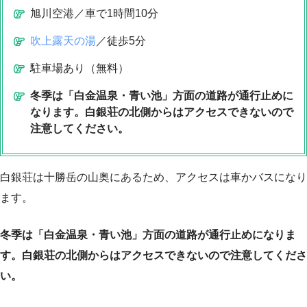
旭川空港／車で1時間10分
吹上露天の湯
／徒歩5分
駐車場あり（無料）
冬季は「白金温泉・青い池」方面の道路が通行止めに
なります。白銀荘の北側からはアクセスできないので
注意してください。
白銀荘は十勝岳の山奥にあるため、アクセスは車かバスになり
ます。
冬季は「白金温泉・青い池」方面の道路が通行止めになりま
す。白銀荘の北側からはアクセスできないので注意してくださ
い。