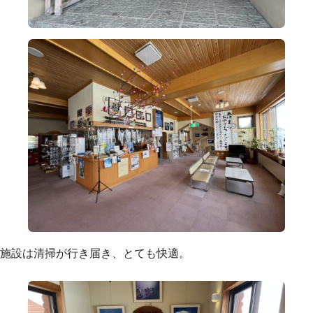
施設は清掃が行き届き、とても快適。