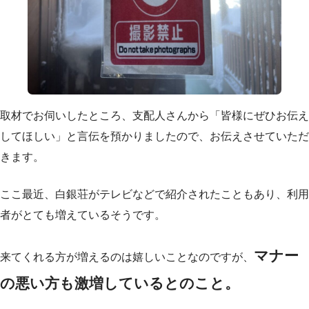
取材でお伺いしたところ、支配人さんから「皆様にぜひお伝え
してほしい」と言伝を預かりましたので、お伝えさせていただ
きます。
ここ最近、白銀荘がテレビなどで紹介されたこともあり、利用
者がとても増えているそうです。
マナー
来てくれる方が増えるのは嬉しいことなのですが、
の悪い方も激増しているとのこと。