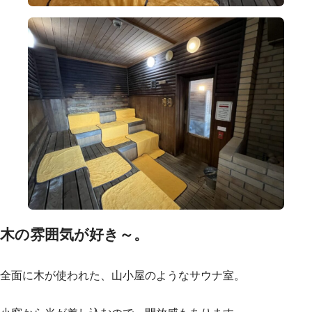
木の雰囲気が好き～。
全面に木が使われた、山小屋のようなサウナ室。