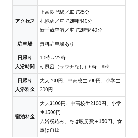
上富良野駅／車で25分
アクセス
札幌駅／車で2時間40分
新千歳空港／車で2時間40分
駐車場
無料駐車場あり
日帰り
10時～22時
入浴時間
朝風呂（サウナなし）6時～8時
日帰り
大人700円、中高校生500円、小学生
入浴料金
300円
大人3100円、中高校生2100円、小学
生1500円
宿泊料金
入浴税込み、冬は暖房費＋150円、食
事は自炊