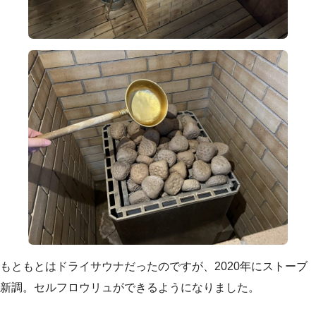
もともとはドライサウナだったのですが、2020年にストーブ
新調。セルフロウリュができるようになりました。