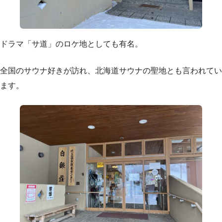
ドラマ「サ道」のロケ地としても有名。
全国のサウナ好きが訪れ、北海道サウナの聖地とも言われてい
ます。