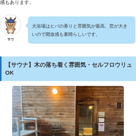
感もあります。
大浴場はヒバの香りと雰囲気が最高。窓が大き
いので開放感も素晴らしいです。
サウ
【サウナ】木の落ち着く雰囲気・セルフロウリュ
OK