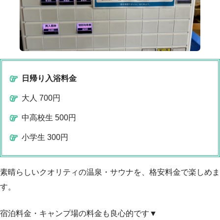
日帰り入浴料金
大人 700円
中高校生 500円
小学生 300円
素晴らしいクオリティの温泉・サウナを、格安料金で楽しめま
す。
宿泊料金・キャンプ場の料金も良心的です▼