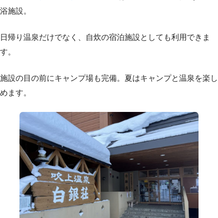
浴施設。
日帰り温泉だけでなく、自炊の宿泊施設としても利用できま
す。
施設の目の前にキャンプ場も完備。夏はキャンプと温泉を楽し
めます。