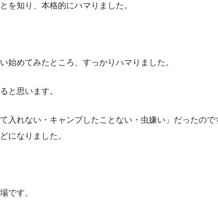
とを知り、本格的にハマりました。
い始めてみたところ、すっかりハマりました。
ると思います。
て入れない・キャンプしたことない・虫嫌い」だったので
どになりました。
場です。