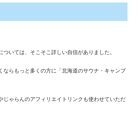
については、そこそこ詳しい自信がありました。
くならもっと多くの方に「北海道のサウナ・キャンプ
やじゃらんのアフィリエイトリンクも使わせていただ