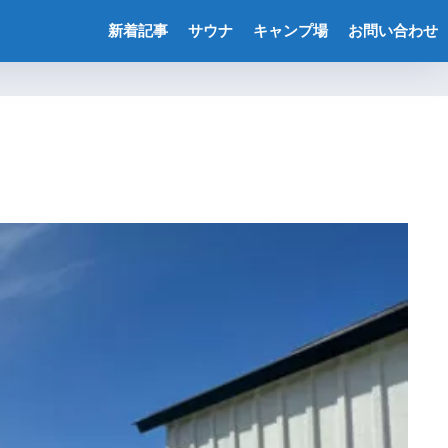
新着記事
サウナ
キャンプ場
お問い合わせ