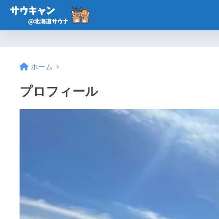
ホーム
プロフィール