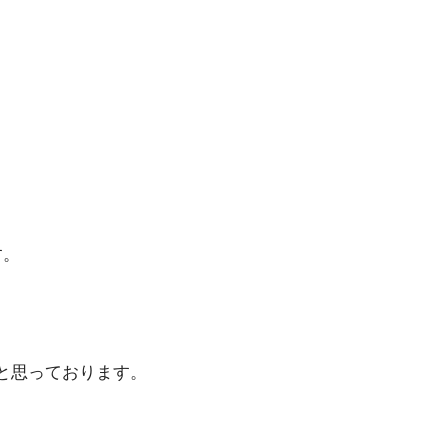
す。
と思っております。