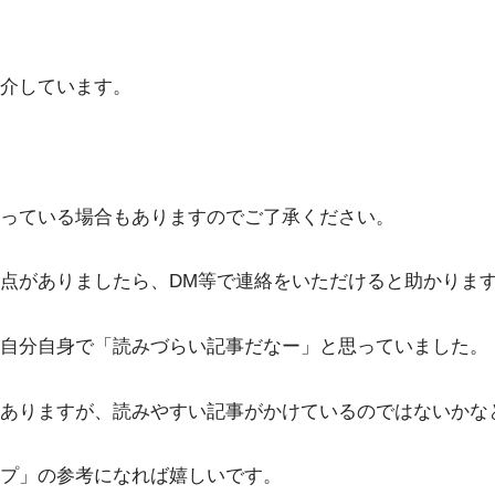
介しています。
っている場合もありますのでご了承ください。
点がありましたら、DM等で連絡をいただけると助かりま
自分自身で「読みづらい記事だなー」と思っていました。
ありますが、読みやすい記事がかけているのではないかな
プ」の参考になれば嬉しいです。