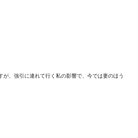
すが、強引に連れて行く私の影響で、今では妻のほう