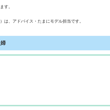
ます。
）は、アドバイス・たまにモデル担当です。
夫婦