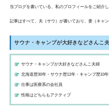
当ブログを書いている、私のプロフィールをご紹介し
記事はすべて、夫（サウ）が書いており、妻（キャン
サウナ・キャンプが大好きなどさんこ
サウナ・キャンプが大好きなどさんこ夫婦
北海道歴30年・サウナ歴12年・キャンプ歴10年
仕事は医療系の会社員
性格はどちらもアクティブ