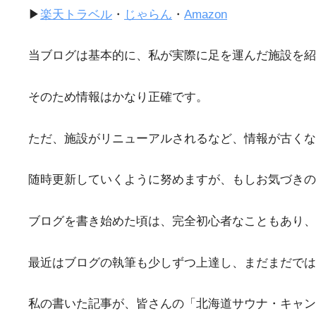
▶
楽天トラベル
・
じゃらん
・
Amazon
当ブログは基本的に、私が実際に足を運んだ施設を紹
そのため情報はかなり正確です。
ただ、施設がリニューアルされるなど、情報が古くな
随時更新していくように努めますが、もしお気づきの
ブログを書き始めた頃は、完全初心者なこともあり、
最近はブログの執筆も少しずつ上達し、まだまだでは
私の書いた記事が、皆さんの「北海道サウナ・キャン