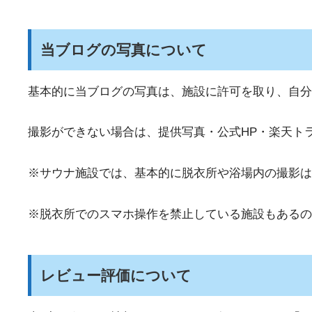
当ブログの写真について
基本的に当ブログの写真は、施設に許可を取り、自分
撮影ができない場合は、提供写真・公式HP・楽天ト
※サウナ施設では、基本的に脱衣所や浴場内の撮影は
※脱衣所でのスマホ操作を禁止している施設もあるの
レビュー評価について