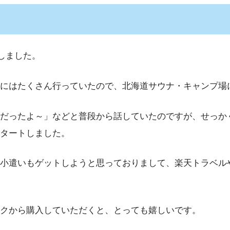
トしました。
にはたくさん行っていたので、北海道サウナ・キャンプ場
だったよ～」などと普段から話していたのですが、せっか
タートしました。
小遣いもゲットしようと思っておりまして、楽天トラベル
ンクから購入していただくと、とっても嬉しいです。