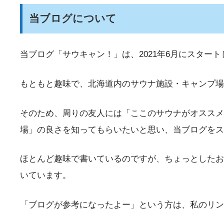
当ブログについて
当ブログ「サウキャン！」は、2021年6月にスター
もともと趣味で、北海道内のサウナ施設・キャンプ場
そのため、周りの友人には「ここのサウナがオススメ
場」の良さを知ってもらいたいと思い、当ブログをス
ほとんど趣味で書いているのですが、ちょっとしたお
いています。
「ブログが参考になったよー」という方は、私のリ