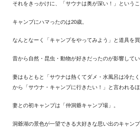
それをきっかけに、「サウナは奥が深い！」というこ
キャンプにハマったのは20歳。
なんとなーく「キャンプをやってみよう」と道具を買
昔から自然・昆虫・動物が好きだったのが影響してい
妻はもともと「サウナは熱くてダメ・水風呂は冷たく
から「サウナ・キャンプに行きたい！」と言われるほ
妻との初キャンプは「仲洞爺キャンプ場」。
洞爺湖の景色が一望できる大好きな思い出のキャンプ