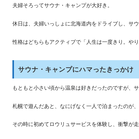
夫婦そろってサウナ・キャンプが大好き。
休日は、夫婦いっしょに北海道内をドライブし、サウ
性格はどちらもアクティブで「人生は一度きり。やり
サウナ・キャンプにハマったきっかけ
もともと小さい頃から温泉は好きだったのですが、サ
札幌で遊んだあと、なにげなく一人で泊まったのが、
その時に初めてロウリュサービスを体験し、衝撃が走