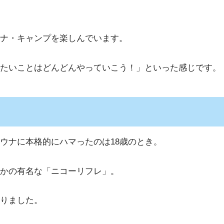
ナ・キャンプを楽しんでいます。
たいことはどんどんやっていこう！」といった感じです。
ウナに本格的にハマったのは18歳のとき。
かの有名な「ニコーリフレ」。
りました。