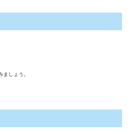
みましょう。