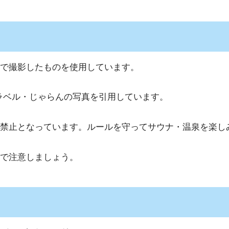
で撮影したものを使用しています。
ラベル・じゃらんの写真を引用しています。
禁止となっています。ルールを守ってサウナ・温泉を楽し
で注意しましょう。