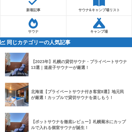
新着記事
サウナ&キャンプ場リスト
サウナ
キャンプ場
同じカテゴリーの人気記事
【2023年】札幌の貸切サウナ・プライベートサウナ
13選｜道産子サウナーが厳選！
北海道【プライベートサウナ付き客室8選】地元民
が厳選！カップルで貸切サウナを楽しもう！
【ポットサウナを徹底レビュー】札幌菊水にカップ
ルで入れる個室サウナが誕生！