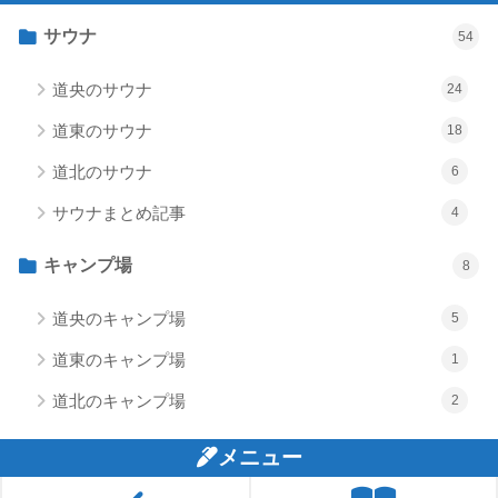
サウナ
54
道央のサウナ
24
道東のサウナ
18
道北のサウナ
6
サウナまとめ記事
4
キャンプ場
8
道央のキャンプ場
5
道東のキャンプ場
1
道北のキャンプ場
2
メニュー