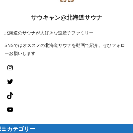
サウキャン@北海道サウナ
北海道のサウナが大好きな道産子ファミリー
SNSではオススメの北海道サウナを動画で紹介。ぜひフォロ
ーお願いします
カテゴリー